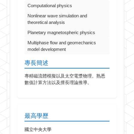
Computational physics
Nonlinear wave simulation and
theoretical analysis
Planetary magnetospheric physics
Multiphase flow and geomechanics
model development
專長簡述
專精磁流體模擬以及太空電漿物理。熟悉
數值計算方法以及擅長理論推導。
最高學歷
國立中央大學