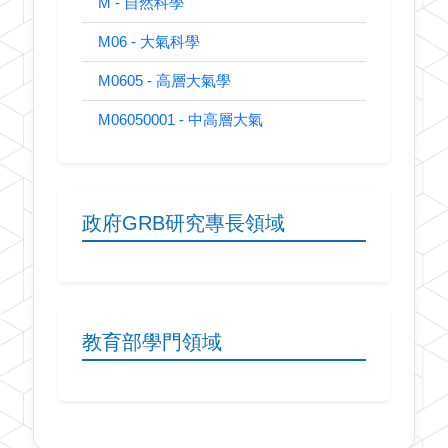
M - 自然科學
M06 - 大氣科學
M0605 - 高層大氣學
M06050001 - 中高層大氣
政府GRB研究專長領域
教育部學門領域