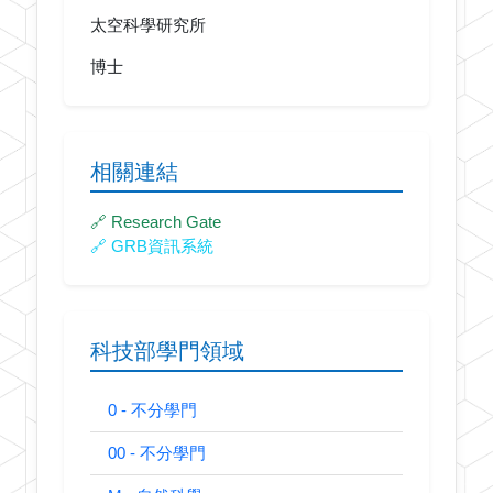
太空科學研究所
博士
相關連結
🔗 Research Gate
🔗 GRB資訊系統
科技部學門領域
0 - 不分學門
00 - 不分學門