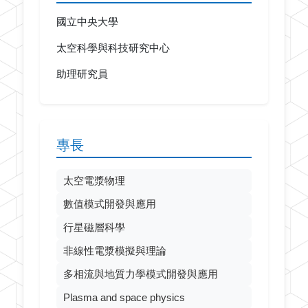
國立中央大學
太空科學與科技研究中心
助理研究員
專長
太空電漿物理
數值模式開發與應用
行星磁層科學
非線性電漿模擬與理論
多相流與地質力學模式開發與應用
Plasma and space physics