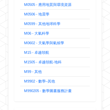
M0505 - 應用地質與環境資源
M0506 - 地震學
M0599 - 其他地球科學
M06 - 大氣科學
M0602 - 天氣學與氣候學
M15 - 卓越領航
M1505 - 卓越領航-地科
M99 - 其他
M9902 - 數學–其他
M990205 - 數學圖書服務計畫