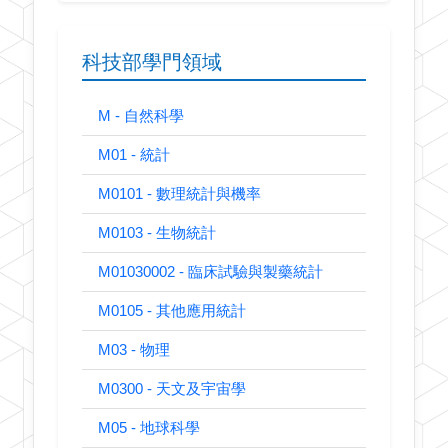
科技部學門領域
M - 自然科學
M01 - 統計
M0101 - 數理統計與機率
M0103 - 生物統計
M01030002 - 臨床試驗與製藥統計
M0105 - 其他應用統計
M03 - 物理
M0300 - 天文及宇宙學
M05 - 地球科學