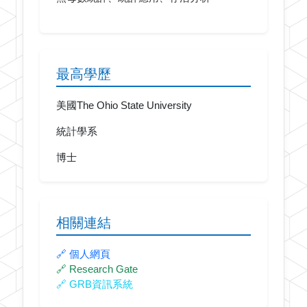
最高學歷
美國The Ohio State University
統計學系
博士
相關連結
🔗 個人網頁
🔗 Research Gate
🔗 GRB資訊系統