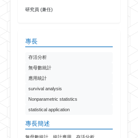
研究員 (兼任)
專長
存活分析
無母數統計
應用統計
survival analysis
Nonparametric statistics
statistical application
專長簡述
無母數統計、統計應用、存活分析