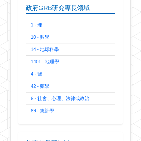
政府GRB研究專長領域
1 - 理
10 - 數學
14 - 地球科學
1401 - 地理學
4 - 醫
42 - 藥學
8 - 社會、心理、法律或政治
89 - 統計學