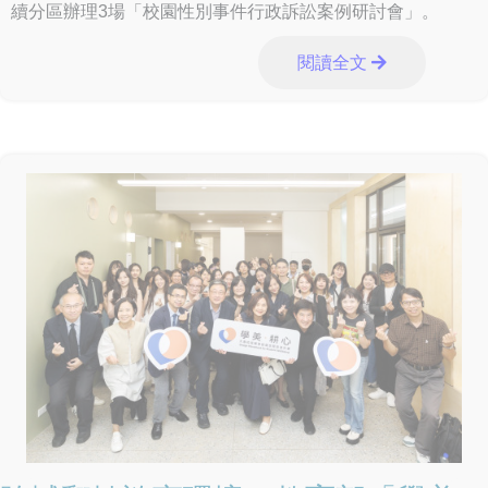
續分區辦理3場「校園性別事件行政訴訟案例研討會」。
閱讀全文