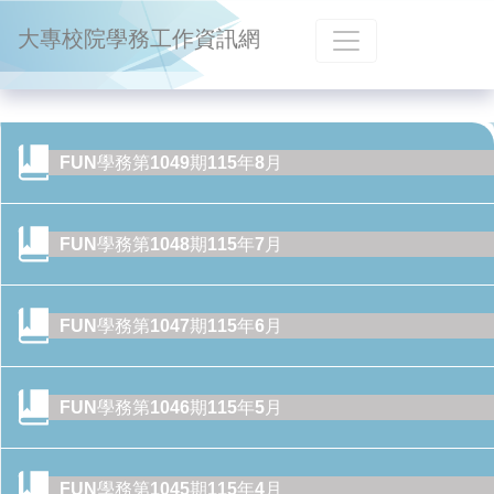
跳到主要內容
大專校院學務工作資訊網
FUN學務第1049期115年8月
FUN學務第1048期115年7月
FUN學務第1047期115年6月
FUN學務第1046期115年5月
FUN學務第1045期115年4月