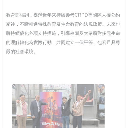
台鋼技大剛圓勤儉與大學SEL
教育部強調，臺灣近年來持續參考CRPD等國際人權公約
精神，不斷精進特殊教育及生命教育的法規政策。未來也
將持續優化各項支持措施，引導校園及大眾將對多元生命
的理解轉化為實際行動，共同建立一個平等、包容且具尊
嚴的社會環境。