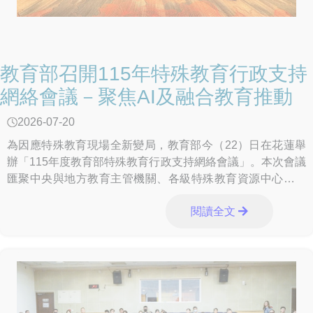
教育部召開115年特殊教育行政支持
網絡會議－聚焦AI及融合教育推動
2026-07-20
為因應特殊教育現場全新變局，教育部今（22）日在花蓮舉
辦「115年度教育部特殊教育行政支持網絡會議」。本次會議
匯聚中央與地方教育主管機關、各級特殊教育資源中心及專
家學者等人員，針對生成式AI工具導入特
閱讀全文