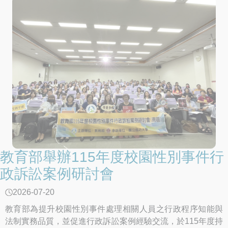
教育部舉辦115年度校園性別事件行
政訴訟案例研討會
2026-07-20
教育部為提升校園性別事件處理相關人員之行政程序知能與
法制實務品質，並促進行政訴訟案例經驗交流，於115年度持