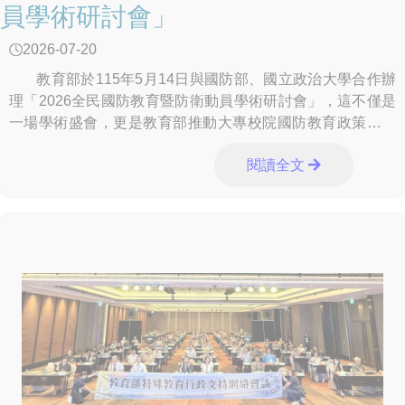
員學術研討會」
2026-07-20
教育部於115年5月14日與國防部、國立政治大學合作辦
理「2026全民國防教育暨防衛動員學術研討會」，這不僅是
一場學術盛會，更是教育部推動大專校院國防教育政策的重
要展現。 本
閱讀全文