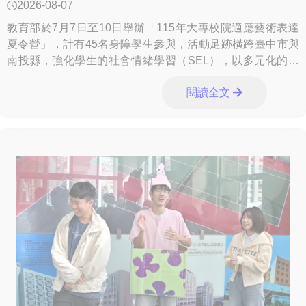
2026-08-07
教育部於7月7日至10日舉辦「115年大專校院適應藝術表達
夏令營」，計有45名身障學生參與，活動足跡橫跨臺中市與
南投縣，強化學生的社會情緒學習（SEL），以多元化的課
程設計，使藝術不僅成為體驗與創意的
閱讀全文