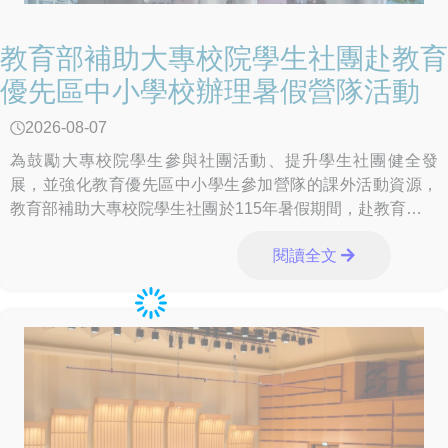
教育部補助大專校院學生社團赴教育
優先區中小學校辦理暑假營隊活動
2026-08-07
為鼓勵大專校院學生參與社團活動、提升學生社團健全發
展，並強化教育優先區中小學生參加營隊的課外活動資源，
教育部補助大專校院學生社團於115年暑假期間，赴教育優先
區中小學校辦理免費營隊活動。透過多元課程與
閱讀全文