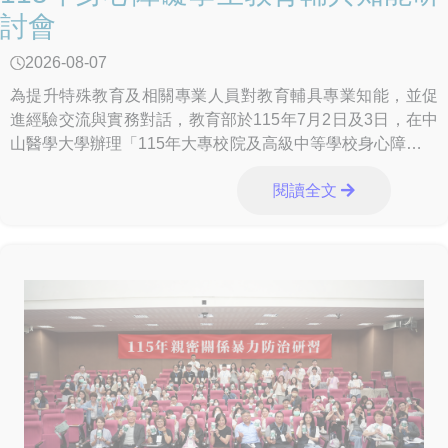
討會
2026-08-07
為提升特殊教育及相關專業人員對教育輔具專業知能，並促
進經驗交流與實務對話，教育部於115年7月2日及3日，在中
山醫學大學辦理「115年大專校院及高級中等學校身心障礙學
生教育輔具知能研討會」，透過專業觀
閱讀全文