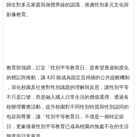
師生對多元家庭與身體界線的認識，推廣性別多元文化與
影像教育。
教育部強調，訂定「性別平等教育日」是希望透過制度化
的標記與推動，讓 420 能成為固定且持續的公共提醒機制 
，深化校園及社會對性別議題的理解與反思，讓性別平等
不只是口號，而是融入國人日常生活的價值選擇。透過各
校辦理響應活動，提升校園對不同性別特質與性別認同的
包容與尊重，讓「性別平等教育日」不僅是一個特定節
日，更象徵著性別平等教育已成為校園內無處不在的生活
態度與日常風景。