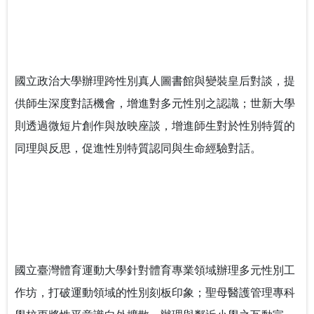
國立政治大學辦理跨性別真人圖書館與變裝皇后對談，提
供師生深度對話機會，增進對多元性別之認識；世新大學
則透過微短片創作與放映座談，增進師生對於性別特質的
同理與反思，促進性別特質認同與生命經驗對話。
國立臺灣體育運動大學針對體育專業領域辦理多元性別工
作坊，打破運動領域的性別刻板印象；聖母醫護管理專科