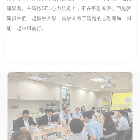
流學習。在這條SEL心力航道上，不在平息風浪，而是教
職員生們一起攜手共學，當校園有了清楚的心理導航，就
能一起乘風前行。