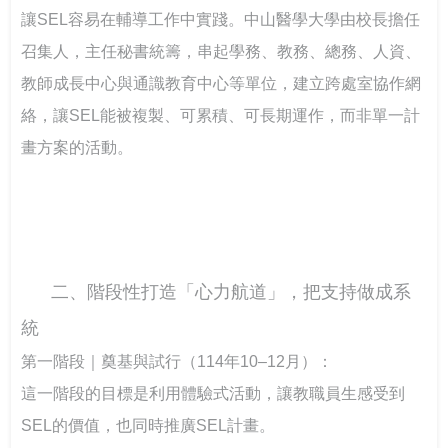
讓SEL容易在輔導工作中實踐。中山醫學大學由校長擔任
召集人，主任秘書統籌，串起學務、教務、總務、人資、
教師成長中心與通識教育中心等單位，建立跨處室協作網
絡，讓SEL能被複製、可累積、可長期運作，而非單一計
畫方案的活動。
二、階段性打造「心力航道」，把支持做成系
統
第一階段｜奠基與試行（114年10–12月）： 
這一階段的目標是利用體驗式活動，讓教職員生感受到
SEL的價值，也同時推廣SEL計畫。