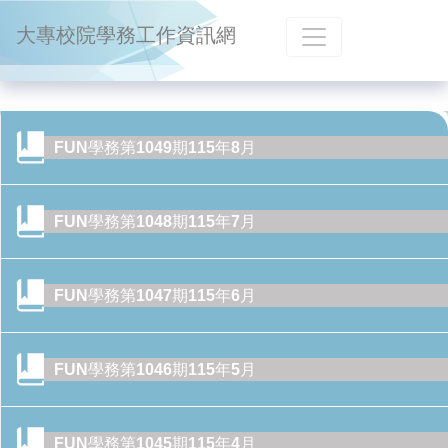
跳到主要內容
大專校院學務工作資訊網
FUN學務第1049期115年8月
FUN學務第1048期115年7月
FUN學務第1047期115年6月
FUN學務第1046期115年5月
FUN學務第1045期115年4月