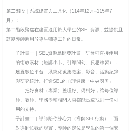
第二階段｜系統建置與工具化（114年12月–115年7
月）：
第二階段聚焦在建置適用於大學生的SEL資源，並提供且
鼓勵導師應用於導生輔導工作的日常。
子計畫一｜SEL資源島開發計畫：研發可直接使用
的衛教素材（短講小卡、引導問句、反思練習），
建置數位平台，系統化蒐集教案、影音、活動紀錄
與研究統計。打造SEL的心理健康「中央廚房」
——把好食材（專業）整理好、備料好，讓每位導
師、教師、學務學輔相關人員都能迅速找到一份可
用的支持。
子計畫二｜導師陪你練心力（導師SEL行動）：面
對導師忙碌的現實，導師的定位是學生的第一個安