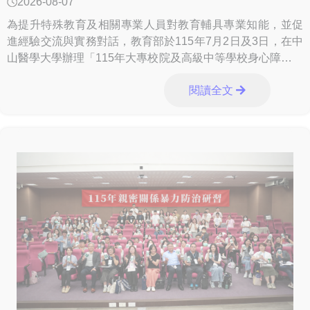
2026-08-07
為提升特殊教育及相關專業人員對教育輔具專業知能，並促
進經驗交流與實務對話，教育部於115年7月2日及3日，在中
山醫學大學辦理「115年大專校院及高級中等學校身心障礙學
生教育輔具知能研討會」，透過專業觀
閱讀全文