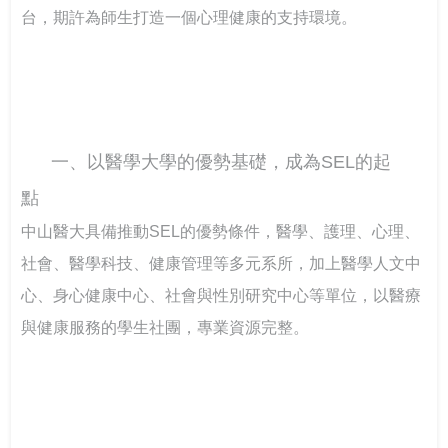
台鋼技大剛圓勤儉與大學SEL
台，期許為師生打造一個心理健康的支持環境。
一、以醫學大學的優勢基礎，成為SEL的起
點
中山醫大具備推動SEL的優勢條件，醫學、護理、心理、
社會、醫學科技、健康管理等多元系所，加上醫學人文中
心、身心健康中心、社會與性別研究中心等單位，以醫療
與健康服務的學生社團，專業資源完整。