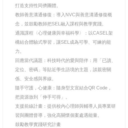
打造支持性同儕團體。
教師善意溝通修復：導入NVC與善意溝通修復概
念，並鼓勵教師把SEL融入課程與教學實踐。
通識課程〈心理健康與幸福科學〉：以CASEL架
構結合體驗式學習，讓SEL成為可學、可練的能
力。
回應當代議題：科技時代的愛與陪伴：用「已讀、
定位、密碼」等貼近學生語境的主題，談親密關
係、安全感與界線。
隨手守護，心健康：隨身型文宣結合QR Code，
把資源放到「伸手可得」。
支援前線計畫：提供校內心理師與輔導人員專業研
習與團體督導，強化高關懷個案處遇能量。
鼓勵教學實踐研究計畫