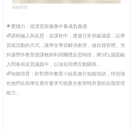
知能研習
🌟實踐力：從課堂與服務中養成負責感
🌈課程融入與反思：在課程中，透過日常班級議題，以學
習或活動的方式，讓學生學習解決衝突，做自我管裡。另
外讓勞作教育授課教師利用團體反思時段，將SEL議題融
入問卷與反思議題中，以強化同儕互動關係 。
🌈知能培育：針對勞作教育小組長進行知能培訓，特別強
化他們在與學生實作要求可能產生衝突時所需的自我管理
能力 。