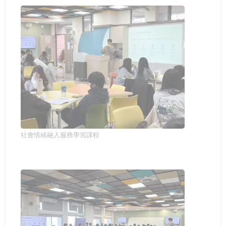
社會情緒融入服務學習課程