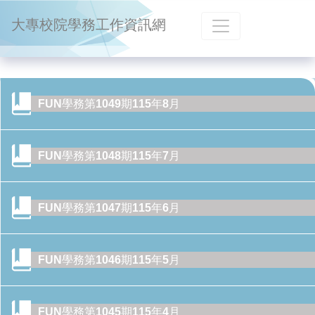
跳到主要內容
大專校院學務工作資訊網
FUN學務第1049期115年8月
FUN學務第1048期115年7月
FUN學務第1047期115年6月
FUN學務第1046期115年5月
FUN學務第1045期115年4月