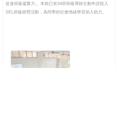
促進班級凝聚力 。本校已有34班班級導師主動申請投入
SEL班級經營活動，為同學的社會情緒學習加入助力。