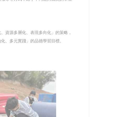
化、資源多層化、表現多向化」的策略，
地化、多元實踐」的品德學習目標。