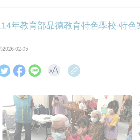
114年教育部品德教育特色學校-特色
2026-02-05