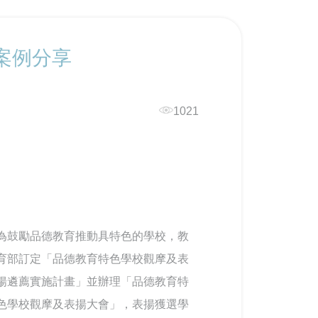
案例分享
1021
為鼓勵品德教育推動具特色的學校，教
育部訂定「品德教育特色學校觀摩及表
揚遴薦實施計畫」並辦理「品德教育特
色學校觀摩及表揚大會」，表揚獲選學