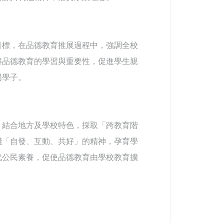
目標，在品德教育推展過程中，強調全校
解品德教育的學習與重要性，促進學生親
陽學子。
，結合地方及學校特色，採取「跨教育階
踐「自發、互動、共好」的精神，孕育學
代公民素養，促使品德教育由學校教育擴