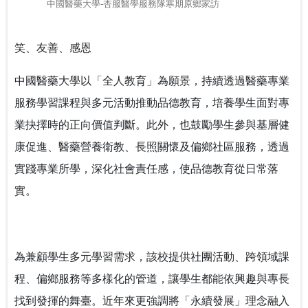
中國醫藥大學-杏服醫學服務隊寒期原鄉家訪
笑、友善、感恩
中國醫藥大學以「全人教育」為願景，持續透過醫藥專業
服務學習課程與多元活動推動品德教育，培養學生面對專
業抉擇時的正向價值判斷。此外，也鼓勵學生參與基層健
康促進、醫藥營養衛教、長照關懷及偏鄉社區服務，透過
實踐專業所學，深化社會責任感，使品德教育從日常落
實。
為兼顧學生多元學習需求，該校提供社團活動、跨領域課
程、偏鄉服務等多樣化的管道，讓學生都能依興趣與專長
找到發揮的舞臺。近年來更強調將「永續發展」理念融入