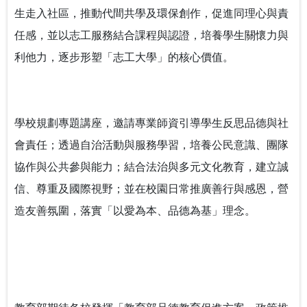
生走入社區，推動代間共學及環保創作，促進同理心與責
任感，並以志工服務結合課程與認證，培養學生關懷力與
利他力，逐步形塑「志工大學」的核心價值。
學校規劃專題講座，邀請專業師資引導學生反思品德與社
會責任；透過自治活動與服務學習，培養公民意識、團隊
協作與公共參與能力；結合法治與多元文化教育，建立誠
信、尊重及國際視野；並在校園日常推廣善行與感恩，營
造友善氛圍，落實「以愛為本、品德為基」理念。