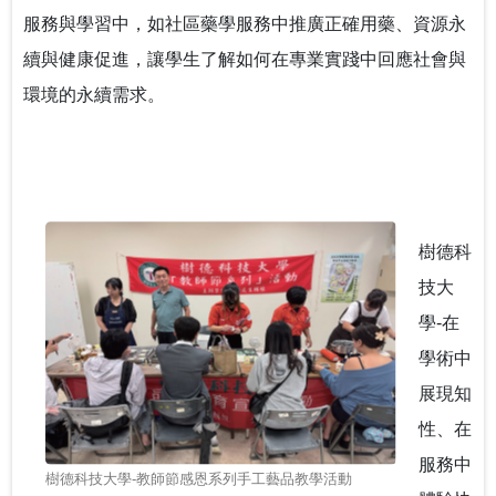
服務與學習中，如社區藥學服務中推廣正確用藥、資源永
續與健康促進，讓學生了解如何在專業實踐中回應社會與
環境的永續需求。
樹德科
技大
學-在
學術中
展現知
性、在
服務中
樹德科技大學-教師節感恩系列手工藝品教學活動