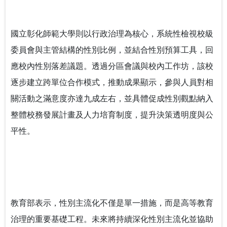
國立彰化師範大學則以行政治理為核心，系統性檢視校級
委員會與主管結構的性別比例，並結合性別預算工具，回
應校內性別落差議題。透過分區會議與校內工作坊，該校
逐步建立跨單位合作模式，推動成果顯示，參與人員對相
關活動之滿意度亦達九成左右，並具體促成性別觀點納入
整體校務發展計畫及人力培育制度，提升決策透明度與公
平性。
教育部表示，性別主流化不僅是單一措施，而是高等教育
治理的重要基礎工程。未來將持續深化性別主流化並協助