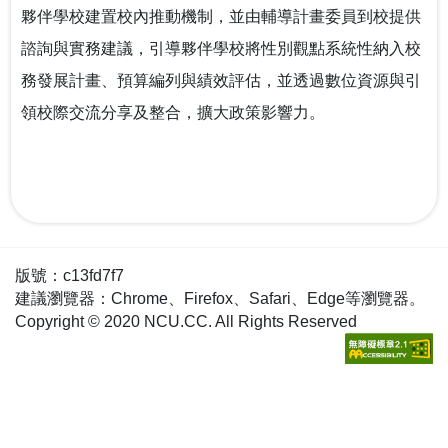
夥伴學校建置校內推動機制，並由輔導計畫委員到校提供
諮詢與實務建議，引導夥伴學校將性別觀點系統性納入校
務發展計畫、預算編列與績效評估，並透過數位資源與引
領校際交流分享及整合，擴大政策影響力。
版號：c13fd7f7
建議瀏覽器：Chrome、Firefox、Safari、Edge等瀏覽器。
Copyright © 2020 NCU.CC. All Rights Reserved