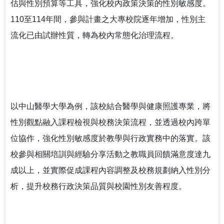
估與性別預算等工具，強化校內政策決策的性別敏感度。
110至114年間，參與計畫之大專校院逐年增加，性別主
流化已由試辦性質，轉為校內常態化治理流程。
以中山醫學大學為例，該校結合醫學與健康照護專業，將
性別觀點融入課程檢視與校務決策流程，並透過校內跨單
位協作，強化性別敏感度於教學與行政實務中的落實。該
校參與相關培訓與經驗分享活動之教職員回饋滿意度達九
成以上，並實際促成課程內容調整及校務規劃納入性別分
析，提升校務行政決策品質與校園性別友善程度。