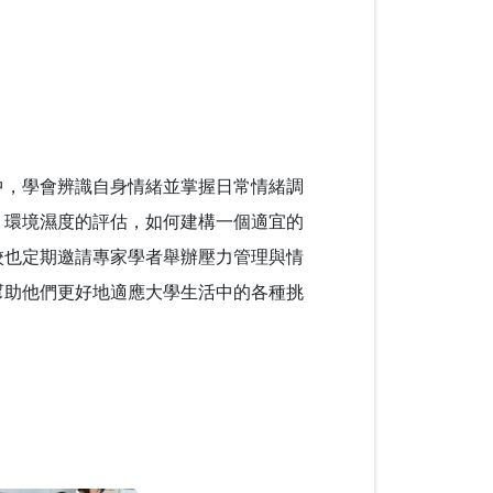
中，學會辨識自身情緒並掌握日常情緒調
、環境濕度的評估，如何建構一個適宜的
校也定期邀請專家學者舉辦壓力管理與情
幫助他們更好地適應大學生活中的各種挑