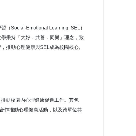
Emotional Learning, SEL）
大學秉持「大好．共善．同樂」理念，致
，推動心理健康與SEL成為校園核心。
，推動校園內心理健康促進工作。其包
)合作推動心理健康活動，以及跨單位共