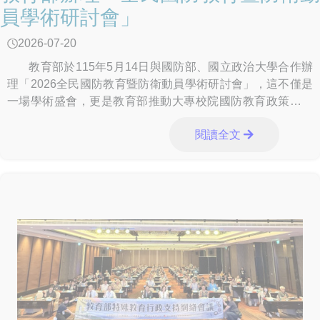
員學術研討會」
2026-07-20
教育部於115年5月14日與國防部、國立政治大學合作辦
理「2026全民國防教育暨防衛動員學術研討會」，這不僅是
一場學術盛會，更是教育部推動大專校院國防教育政策的重
要展現。 本
閱讀全文