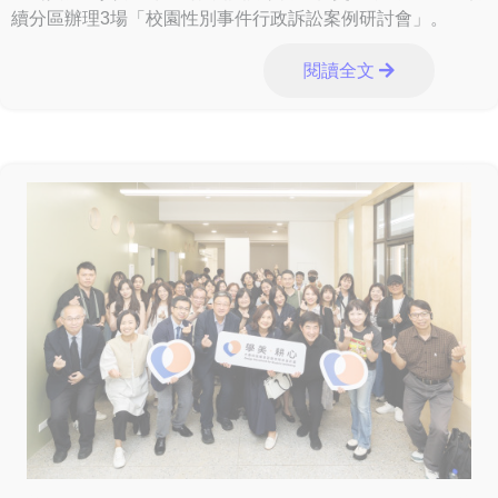
續分區辦理3場「校園性別事件行政訴訟案例研討會」。
閱讀全文