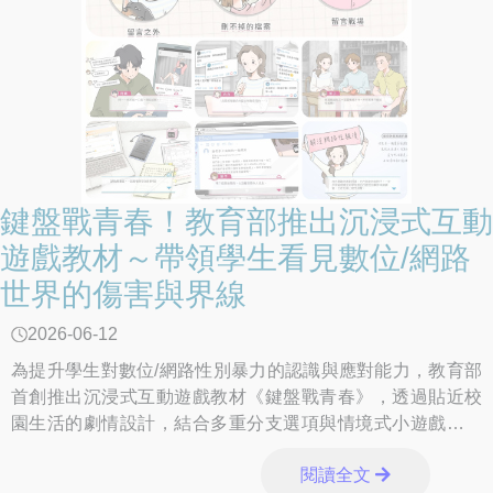
鍵盤戰青春！教育部推出沉浸式互動
遊戲教材～帶領學生看見數位/網路
世界的傷害與界線
2026-06-12
為提升學生對數位/網路性別暴力的認識與應對能力，教育部
首創推出沉浸式互動遊戲教材《鍵盤戰青春》，透過貼近校
園生活的劇情設計，結合多重分支選項與情境式小遊戲，讓
學生體會於關鍵時刻做出選擇，並成為影響故事
閱讀全文