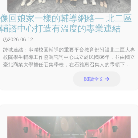
像回娘家一樣的輔導網絡— 北二區
輔諮中心打造有溫度的專業連結
2026-06-12
跨域連結：串聯校園輔導的重要平台教育部附設北二區大專
校院學生輔導工作協調諮詢中心成立於民國86年，並由國立
臺北商業大學擔任召集學校，在石雅惠召集人的帶領下，持
續推動並串聯區內學生輔導工作，作為教育部與
閱讀全文