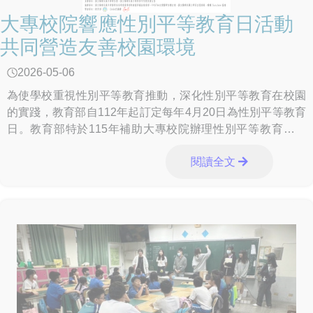
大專校院響應性別平等教育日活動
共同營造友善校園環境
2026-05-06
為使學校重視性別平等教育推動，深化性別平等教育在校園
的實踐，教育部自112年起訂定每年4月20日為性別平等教育
日。教育部特於115年補助大專校院辦理性別平等教育日活
動，各校皆積極提案，展現極富創意的
閱讀全文