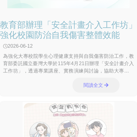
教育部辦理「安全計畫介入工作坊」
強化校園防治自我傷害整體效能
2026-06-12
為強化大專校院學生心理健康支持與自我傷害防治工作，教
育部委託國立臺灣大學於115年4月21日辦理「安全計畫介入
工作坊」，透過專業講座、實務演練與討論，協助大專校院
從事學生輔導的第一線人員熟悉安全計畫介
閱讀全文