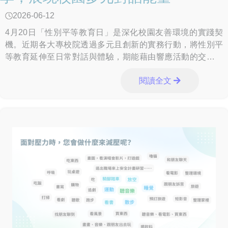
2026-06-12
4月20日「性別平等教育日」是深化校園友善環境的實踐契
機。近期各大專校院透過多元且創新的實務行動，將性別平
等教育延伸至日常對話與體驗，期能藉由響應活動的交流，
共同營造友善且具支持性之校園環境。
閱讀全文