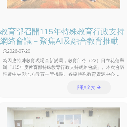
教育部召開115年特殊教育行政支持
網絡會議－聚焦AI及融合教育推動
2026-07-20
為因應特殊教育現場全新變局，教育部今（22）日在花蓮舉
辦「115年度教育部特殊教育行政支持網絡會議」。本次會議
匯聚中央與地方教育主管機關、各級特殊教育資源中心及專
家學者等人員，針對生成式AI工具導入特
閱讀全文