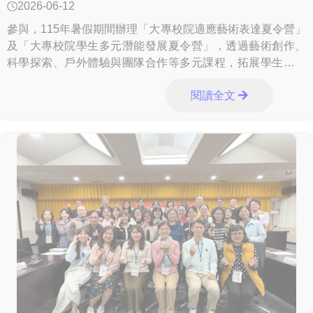
2026-06-12
參與，115年暑假期間辦理「大專校院適應藝術表達夏令營」
及「大專校院學生多元潛能發展夏令營」，透過藝術創作、
科學探索、戶外體驗與團隊合作等多元課程，拓展學生視野
與學習新知。 115年大專校院適應藝術
閱讀全文