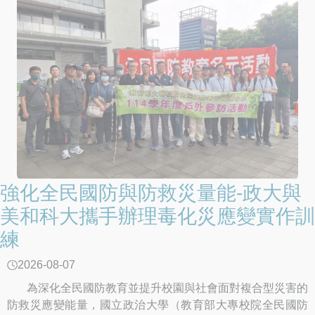
強化全民國防與防救災量能-政大與
美和科大攜手辦理毒化災應變實作訓
練
2026-08-07
為深化全民國防教育並提升校園與社會面對複合型災害的
防救災應變能量，國立政治大學（教育部大專校院全民國防