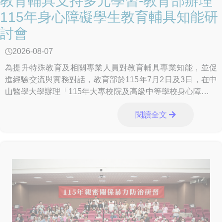
教育輔具支持多元學習-教育部辦理
115年身心障礙學生教育輔具知能研
討會
2026-08-07
為提升特殊教育及相關專業人員對教育輔具專業知能，並促
進經驗交流與實務對話，教育部於115年7月2日及3日，在中
山醫學大學辦理「115年大專校院及高級中等學校身心障礙學
生教育輔具知能研討會」，透過專業觀
閱讀全文