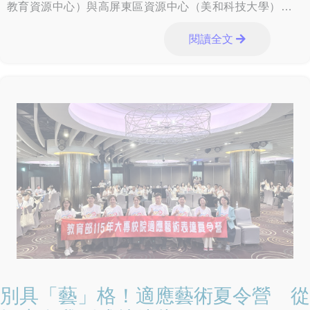
教育資源中心）與高屏東區資源中心（美和科技大學）跨域
合作，今（115）年6月11日（
閱讀全文
別具「藝」格！適應藝術夏令營 從