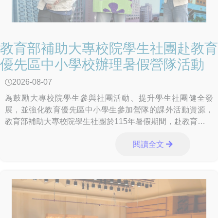
教育部補助大專校院學生社團赴教育
優先區中小學校辦理暑假營隊活動
2026-08-07
為鼓勵大專校院學生參與社團活動、提升學生社團健全發
展，並強化教育優先區中小學生參加營隊的課外活動資源，
教育部補助大專校院學生社團於115年暑假期間，赴教育優先
區中小學校辦理免費營隊活動。透過多元課程與
閱讀全文