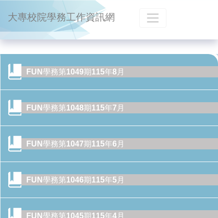
跳到主要內容
大專校院學務工作資訊網
FUN學務第1049期115年8月
FUN學務第1048期115年7月
FUN學務第1047期115年6月
FUN學務第1046期115年5月
FUN學務第1045期115年4月