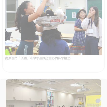
從原住民「頂物」引導學生探討重心的科學概念