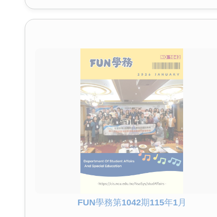
FUN學務第1042期115年1月