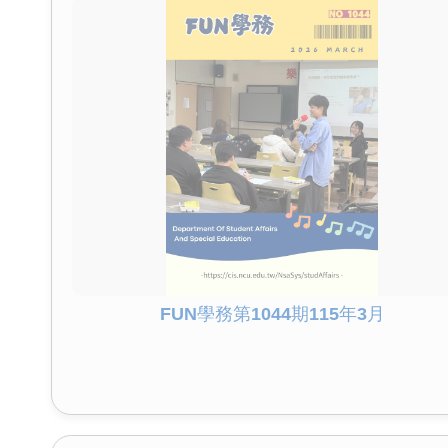
FUN學務第1044期115年3月