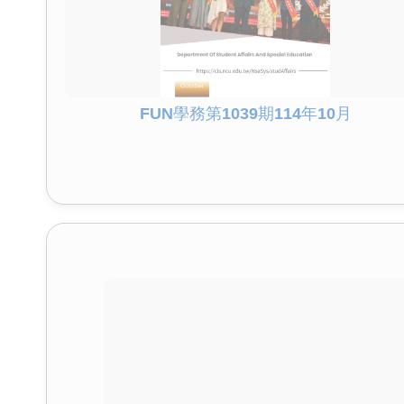
FUN學務第1039期114年10月