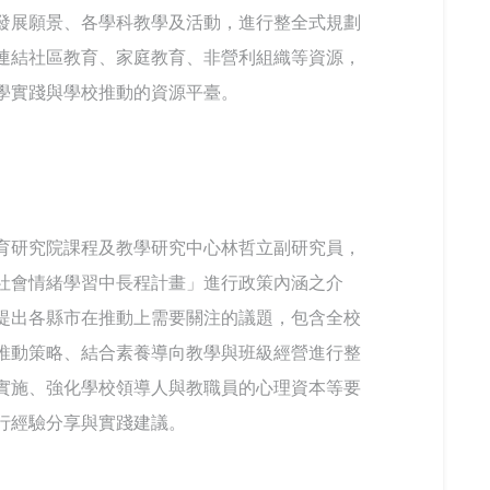
發展願景、各學科教學及活動，進行整全式規劃
連結社區教育、家庭教育、非營利組織等資源，
學實踐與學校推動的資源平臺。
育研究院課程及教學研究中心林哲立副研究員，
社會情緒學習中長程計畫」進行政策內涵之介
提出各縣市在推動上需要關注的議題，包含全校
推動策略、結合素養導向教學與班級經營進行整
實施、強化學校領導人與教職員的心理資本等要
行經驗分享與實踐建議。