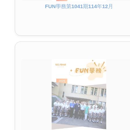
FUN學務第1041期114年12月