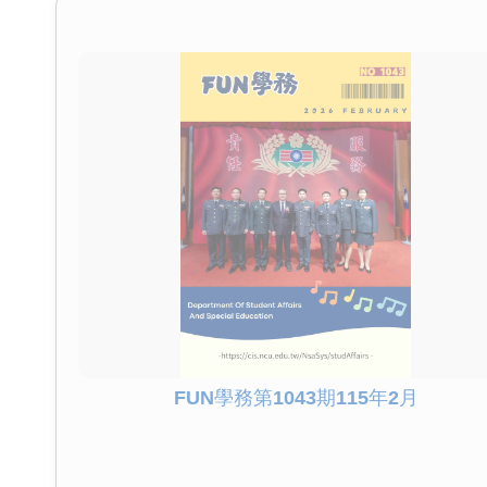
FUN學務第1043期115年2月