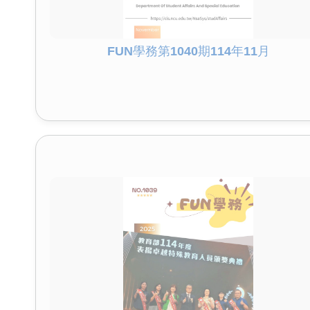
FUN學務第1040期114年11月