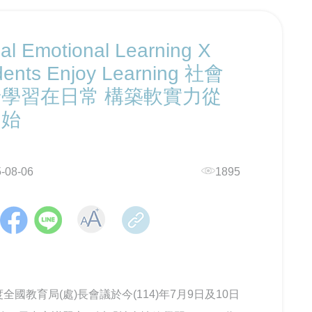
al Emotional Learning X
dents Enjoy Learning 社會
學習在日常 構築軟實力從
開始
-08-06
1895
度全國教育局(處)長會議於今(114)年7月9日及10日