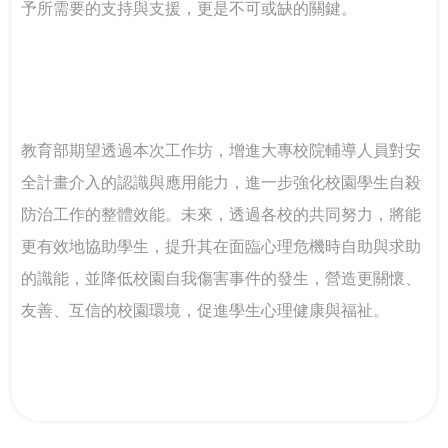
予所需要的支持與支援，更是不可或缺的關鍵。
教育部期望透過本次工作坊，增進大專校院輔導人員對安
全計畫介入的認識與應用能力，進一步強化校園學生自殺
防治工作的整體效能。未來，透過各校的共同努力，將能
更有效地協助學生，提升其在面臨心理危機時自助與求助
的識能，並降低校園自我傷害事件的發生，營造更關懷、
友善、互信的校園環境，促進學生心理健康與福祉。