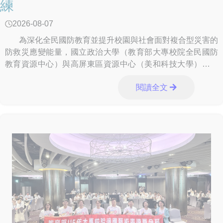
練
2026-08-07
為深化全民國防教育並提升校園與社會面對複合型災害的
防救災應變能量，國立政治大學（教育部大專校院全民國防
教育資源中心）與高屏東區資源中心（美和科技大學）跨域
合作，今（115）年6月11日（
閱讀全文