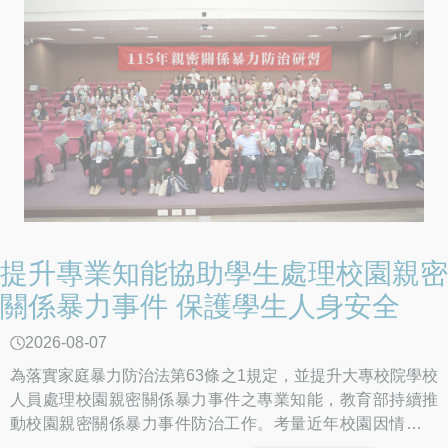
提升專業知能協助學生處理校園親密
關係暴力事件 保護學生人身安全
2026-08-07
為落實家庭暴力防治法第63條之1規定，並提升大專校院學校
人員處理校園親密關係暴力事件之專業知能，教育部持續推
動校園親密關係暴力事件防治工作。考量近年校園因情感發
展衍生之親密關係暴力事件，其態樣與「數位