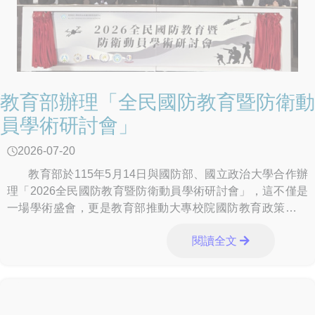
教育部辦理「全民國防教育暨防衛動
員學術研討會」
2026-07-20
教育部於115年5月14日與國防部、國立政治大學合作辦
理「2026全民國防教育暨防衛動員學術研討會」，這不僅是
一場學術盛會，更是教育部推動大專校院國防教育政策的重
要展現。 本
閱讀全文