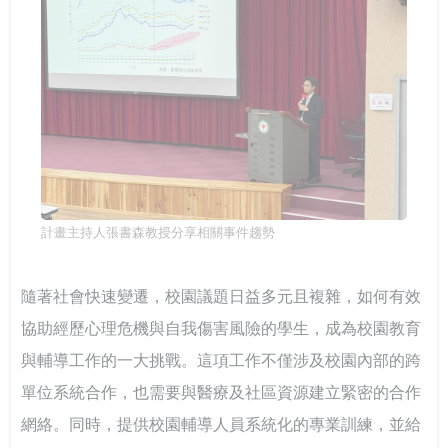
計畫主持人張書森教授分享相關事件趨勢
隨著社會快速變遷，校園議題日益多元且複雜，如何有效
協助經歷心理危機與自我傷害風險的學生，成為校園教育
與輔導工作的一大挑戰。這項工作不僅涉及校園內部的跨
單位系統合作，也需要與醫療及社區資源建立緊密的合作
網絡。同時，提供校園輔導人員系統化的專業訓練，並給