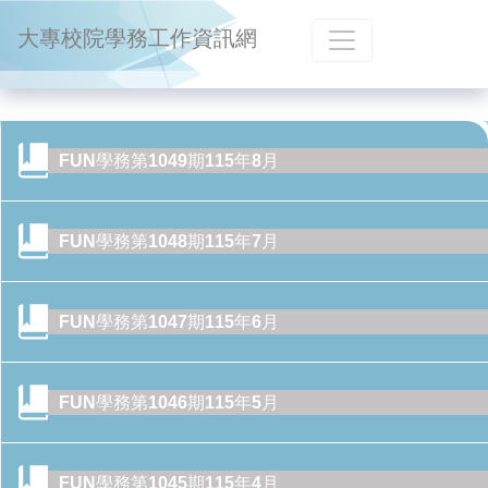
跳到主要內容
大專校院學務工作資訊網
FUN學務第1049期115年8月
FUN學務第1048期115年7月
FUN學務第1047期115年6月
FUN學務第1046期115年5月
FUN學務第1045期115年4月