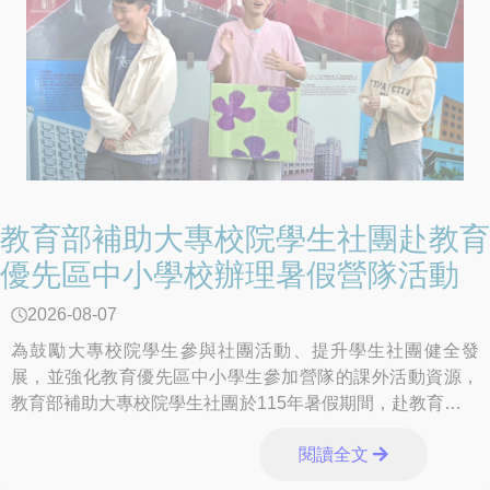
教育部補助大專校院學生社團赴教育
優先區中小學校辦理暑假營隊活動
2026-08-07
為鼓勵大專校院學生參與社團活動、提升學生社團健全發
展，並強化教育優先區中小學生參加營隊的課外活動資源，
教育部補助大專校院學生社團於115年暑假期間，赴教育優先
區中小學校辦理免費營隊活動。透過多元課程與
閱讀全文