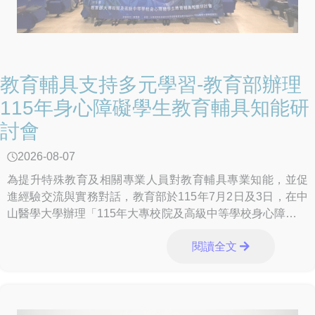
教育輔具支持多元學習-教育部辦理
115年身心障礙學生教育輔具知能研
討會
2026-08-07
為提升特殊教育及相關專業人員對教育輔具專業知能，並促
進經驗交流與實務對話，教育部於115年7月2日及3日，在中
山醫學大學辦理「115年大專校院及高級中等學校身心障礙學
生教育輔具知能研討會」，透過專業觀
閱讀全文