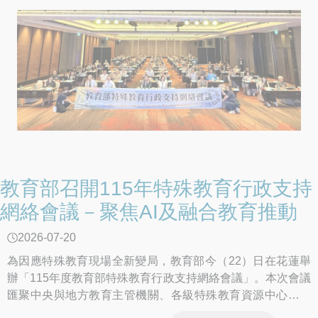
教育部召開115年特殊教育行政支持
網絡會議－聚焦AI及融合教育推動
2026-07-20
為因應特殊教育現場全新變局，教育部今（22）日在花蓮舉
辦「115年度教育部特殊教育行政支持網絡會議」。本次會議
匯聚中央與地方教育主管機關、各級特殊教育資源中心及專
家學者等人員，針對生成式AI工具導入特