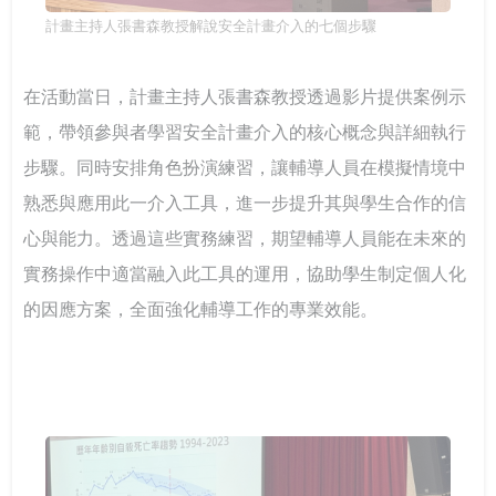
計畫主持人張書森教授解說安全計畫介入的七個步驟
在活動當日，計畫主持人張書森教授透過影片提供案例示
範，帶領參與者學習安全計畫介入的核心概念與詳細執行
步驟。同時安排角色扮演練習，讓輔導人員在模擬情境中
熟悉與應用此一介入工具，進一步提升其與學生合作的信
心與能力。透過這些實務練習，期望輔導人員能在未來的
實務操作中適當融入此工具的運用，協助學生制定個人化
的因應方案，全面強化輔導工作的專業效能。