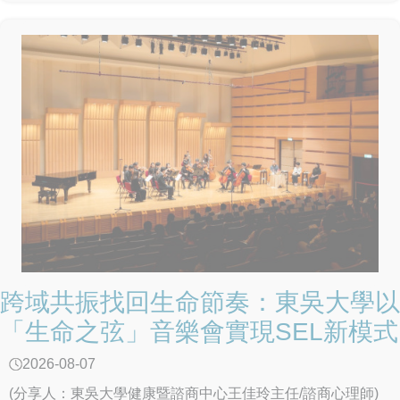
跨域共振找回生命節奏：東吳大學以
「生命之弦」音樂會實現SEL新模式
2026-08-07
(分享人：東吳大學健康暨諮商中心王佳玲主任/諮商心理師)