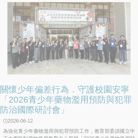
台南應用科技大學，透過校方與設計團隊的歷程分享，共同
見證校園輔諮空間的溫暖蛻變。
關懷少年偏差行為．守護校園安寧
「2026青少年藥物濫用預防與犯罪
防治國際研討會」
2026-06-12
為強化青少年藥物濫用與犯罪預防工作，教育部委請國立中