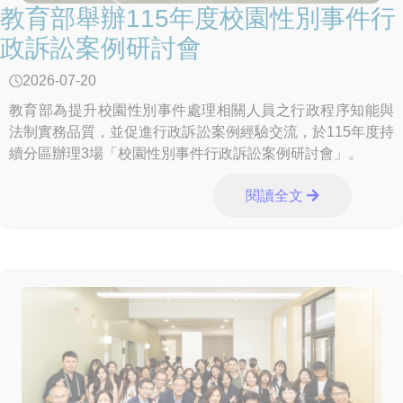
教育部舉辦115年度校園性別事件行
政訴訟案例研討會
2026-07-20
教育部為提升校園性別事件處理相關人員之行政程序知能與
法制實務品質，並促進行政訴訟案例經驗交流，於115年度持
續分區辦理3場「校園性別事件行政訴訟案例研討會」。
閱讀全文