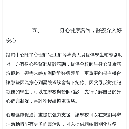
五、
身心健康諮詢，醫療介入好
安心
諮輔中心除了心理師/社工師等專業人員提供學生輔導協助
外，亦有身心科醫師駐診諮詢，提供全校師生身心健康諮
詢服務，視需求轉介到附近醫療院所，更重要的是有機會
讓那些因為擔心到醫院求診會留下紀錄、因父母反對拒絕
就醫的學生，可以在學校與醫師晤談，先行了解自己的身
心健康狀況，再討論後續協處策略。
心理健康促進計畫提供強力支援，讓學校可以在規劃與辦
理活動時能有更多的靈活度，可以提供精緻個別化服務，