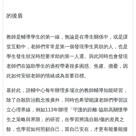
的後盾
教師是輔導學生的第一線，無論是在導生關係中，或是課
堂互動中，老師們常常是第一個發現學生異狀的人，也是
學生發生狀況時想要求助的第一人選。與此同時也會發現
老師們在協助學生的過程帶著很多困惑、焦慮、擔憂，因
此如何安頓老師的情緒成為首要目標。
基於此，諮輔中心每年辦理多場次的教師輔導知能研習，
除了自殺防治觀念推廣外，同時也希望能讓老師們學習設
立心理界線，例如113年辦理「守護的距離-協助高關懷學
生之策略與界限」的研習，在學習辨識自殺/傷的差異之
餘，也學習如何照顧自己，當自己安在，才更有能量能接