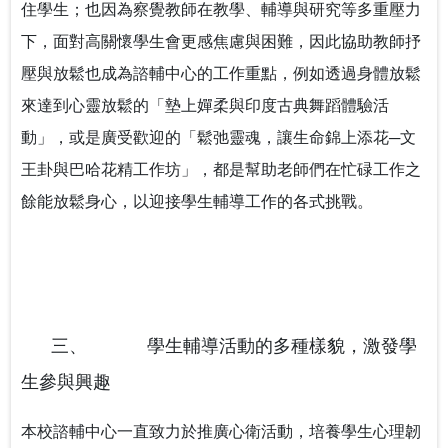
住學生；也因為察覺教師在教學、輔導與研究等多重壓力
下，面對高關懷學生會更感焦慮與困難，因此協助教師抒
壓與放鬆也成為諮輔中心的工作重點，例如透過身體放鬆
來達到心靈放鬆的「墊上嬋柔與印度古典舞蹈體驗活
動」，或是廣受歡迎的「鬆弛靈魂，讓生命錦上添花─文
王卦與巴哈花精工作坊」，都是幫助老師們在忙碌工作之
餘能放鬆身心，以迎接學生輔導工作的各式挑戰。
三、
學生輔導活動的多種樣貌，激發學
生參與興趣
本校諮輔中心一直致力於推廣心衛活動，培養學生心理韌