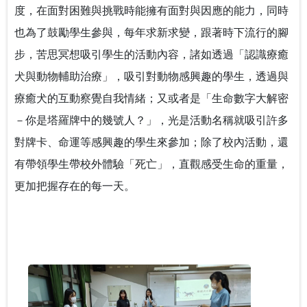
度，在面對困難與挑戰時能擁有面對與因應的能力，同時
也為了鼓勵學生參與，每年求新求變，跟著時下流行的腳
步，苦思冥想吸引學生的活動內容，諸如透過「認識療癒
犬與動物輔助治療」，吸引對動物感興趣的學生，透過與
療癒犬的互動察覺自我情緒；又或者是「生命數字大解密
－你是塔羅牌中的幾號人？」，光是活動名稱就吸引許多
對牌卡、命運等感興趣的學生來參加；除了校內活動，還
有帶領學生帶校外體驗「死亡」，直觀感受生命的重量，
更加把握存在的每一天。