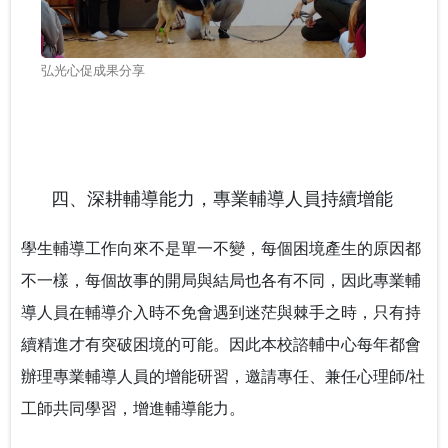
弘光心促成果分享
四、深耕輔導能力，專業輔導人員持續增能
學生輔導工作向來不是單一不變，每個困境產生的原因都
不一樣，每個故事的開局與結局也各有不同，因此專業輔
導人員在輔導介入時不免會遇到迷茫與棘手之時，只有持
續精進才有突破困境的可能。因此本校諮輔中心每年都會
辦理專業輔導人員的增能研習，邀請專任、兼任心理師/社
工師共同學習，增進輔導能力。