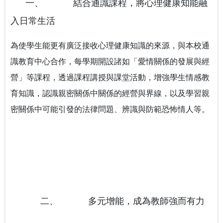
一、
結合通識課程，將心理健康知能融
入日常生活
為使學生能更有廣泛接收心理健康知識的來源，與本校通
識教育中心合作，每學期開設諸如「愛情關係的發展與經
營」等課程，透過課程講授與課堂活動，增強學生情感教
育知識，認識親密關係中關係的經營與界線，以及學習親
密關係中可能引發的法律問題、辨識與防範恐怖情人等。
二、
多元增能，成為教師強而有力