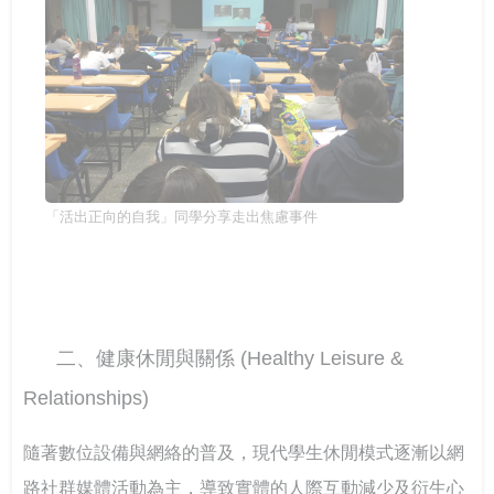
「活出正向的自我」同學分享走出焦慮事件
二、健康休閒與關係 (Healthy Leisure & 
Relationships)
隨著數位設備與網絡的普及，現代學生休閒模式逐漸以網
路社群媒體活動為主，導致實體的人際互動減少及衍生心