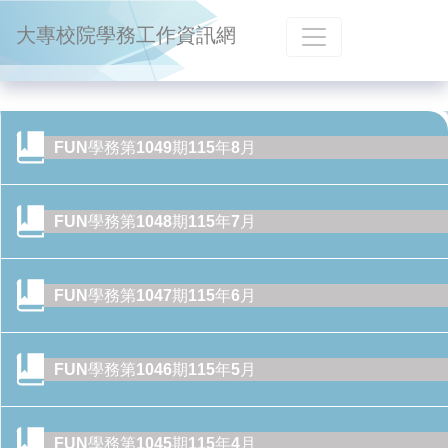
跳到主要內容
大專校院學務工作資訊網
FUN學務第1049期115年8月
FUN學務第1048期115年7月
FUN學務第1047期115年6月
FUN學務第1046期115年5月
FUN學務第1045期115年4月