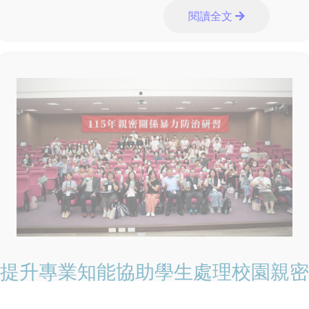
生教育輔具知能研討會」，透過專業觀
閱讀全文
提升專業知能協助學生處理校園親密
關係暴力事件 保護學生人身安全