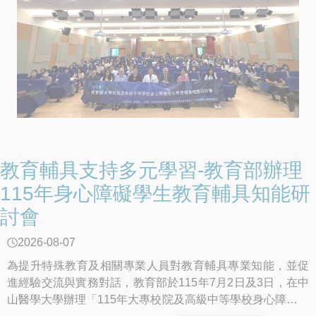
教育輔具支持多元學習-教育部辦理
115年身心障礙學生教育輔具知能研
討會
2026-08-07
為提升特殊教育及相關專業人員對教育輔具專業知能，並促
進經驗交流與實務對話，教育部於115年7月2日及3日，在中
山醫學大學辦理「115年大專校院及高級中等學校身心障礙學