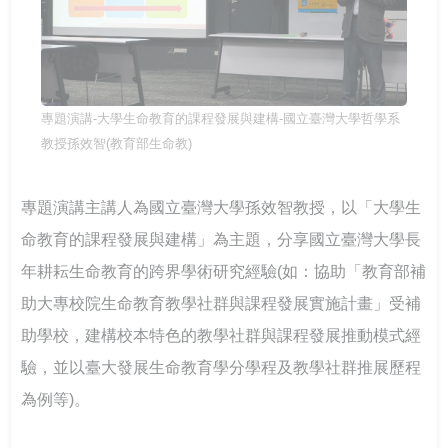
專題演講-大學生命教育的課程發展與建構-國立臺灣大學哲學系
教授孫效智(教育部生命教)
專題演講主講人為國立臺灣大學孫效智教授，以「大學生
命教育的課程發展與建構」為主題，分享國立臺灣大學長
年耕耘生命教育的跨界學術研究經驗(如：協助「教育部補
助大專校院生命教育教學社群與課程發展實施計畫」受補
助學校，建構校本特色的教學社群與課程發展推動模式經
驗，並以臺大發展生命教育學分學程及教學社群推展歷程
為例等)。