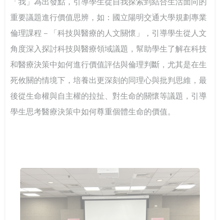
「我」為出發點，引導學生從自我探索到結合生活面向的
重要議題進行價值思辨，如：國立陽明交通大學規劃專業
倫理課程－「科技與醫療的人文關懷」，引導學生從人文
角度深入探討科技與醫療領域議題，幫助學生了解在科技
和醫療決策中如何進行價值評估與倫理判斷，尤其是在生
死攸關的情境下，培養出更深刻的同理心與批判思維，最
後從生命權與自主權的拉扯、對生命的關懷等議題，引導
學生思考醫療決策中如何尊重個體生命的價值。