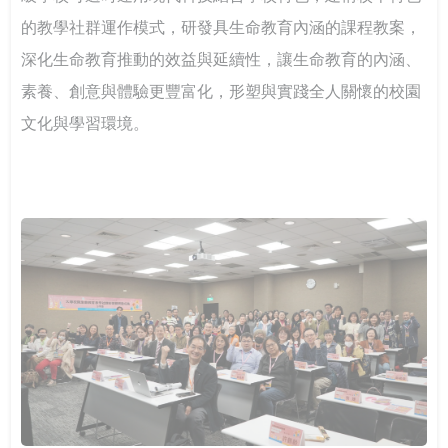
的教學社群運作模式，研發具生命教育內涵的課程教案，
深化生命教育推動的效益與延續性，讓生命教育的內涵、
素養、創意與體驗更豐富化，形塑與實踐全人關懷的校園
文化與學習環境。