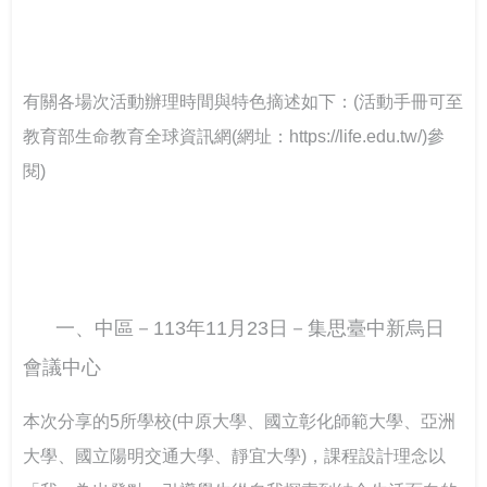
有關各場次活動辦理時間與特色摘述如下：(活動手冊可至
教育部生命教育全球資訊網(網址：https://life.edu.tw/)參
閱) 
一、中區－113年11月23日－集思臺中新烏日
會議中心
本次分享的5所學校(中原大學、國立彰化師範大學、亞洲
大學、國立陽明交通大學、靜宜大學)，課程設計理念以