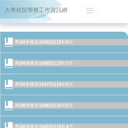
跳到主要內容
大專校院學務工作資訊網
FUN學務第1049期115年8月
FUN學務第1048期115年7月
FUN學務第1047期115年6月
FUN學務第1046期115年5月
FUN學務第1045期115年4月