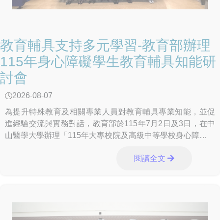
教育輔具支持多元學習-教育部辦理
115年身心障礙學生教育輔具知能研
討會
2026-08-07
為提升特殊教育及相關專業人員對教育輔具專業知能，並促
進經驗交流與實務對話，教育部於115年7月2日及3日，在中
山醫學大學辦理「115年大專校院及高級中等學校身心障礙學
生教育輔具知能研討會」，透過專業觀
閱讀全文