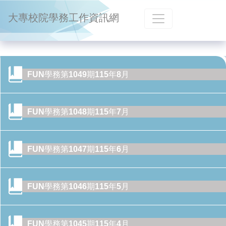
跳到主要內容
大專校院學務工作資訊網
FUN學務第1049期115年8月
FUN學務第1048期115年7月
FUN學務第1047期115年6月
FUN學務第1046期115年5月
FUN學務第1045期115年4月