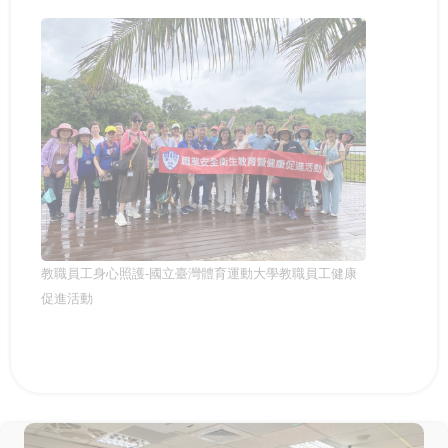
教職員工身心照護-國立臺灣體育運動大學教職員工健康
促進活動