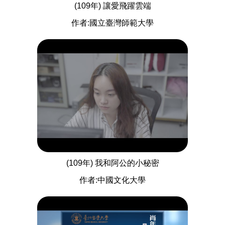
(109年) 讓愛飛躍雲端
作者:國立臺灣師範大學
(109年) 我和阿公的小秘密
作者:中國文化大學