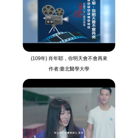
(109年) 肖年耶，你明天會不會再來
作者:臺北醫學大學