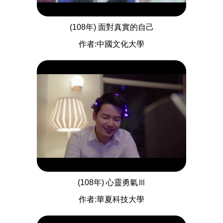
(108年) 面對真實的自己
作者:中國文化大學
(108年) 心靈勇氣Ⅲ
作者:華夏科技大學