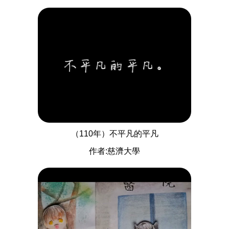
（110年）不平凡的平凡
作者:慈濟大學