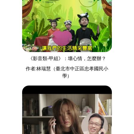
《影音類-甲組》：壞心情，怎麼辦？
作者:林瑞慧（臺北市中正區忠孝國民小
學）