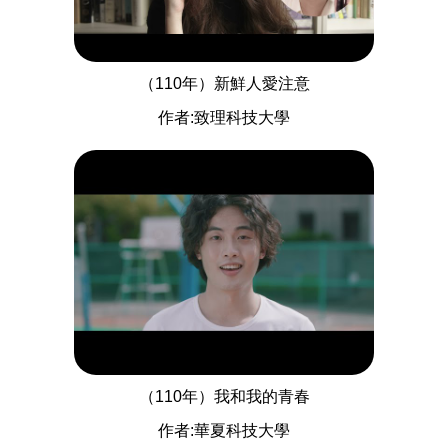
（110年）新鮮人愛注意
作者:致理科技大學
（110年）我和我的青春
作者:華夏科技大學