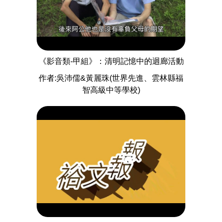
《影音類-甲組》：清明記憶中的迴廊活動
作者:吳沛儒&黃麗珠(世界先進、雲林縣福
智高級中等學校)