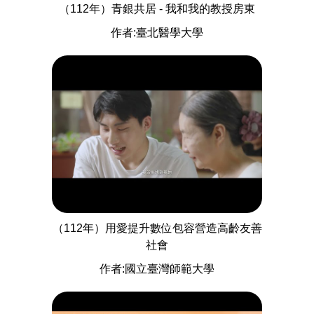
（112年）青銀共居 - 我和我的教授房東
作者:臺北醫學大學
（112年）用愛提升數位包容營造高齡友善
社會
作者:國立臺灣師範大學