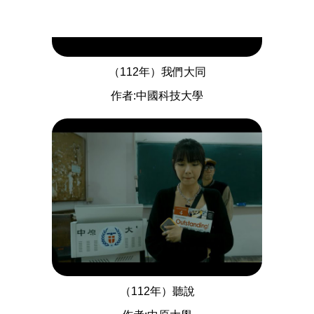
（112年）我們大同
作者:中國科技大學
（112年）聽說