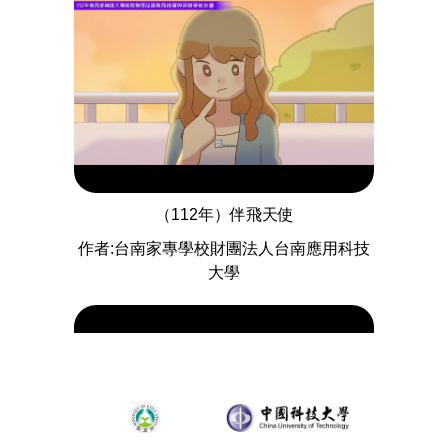
（112年）伴飛天使
作者:台南家專學校財團法人台南應用科技
大學