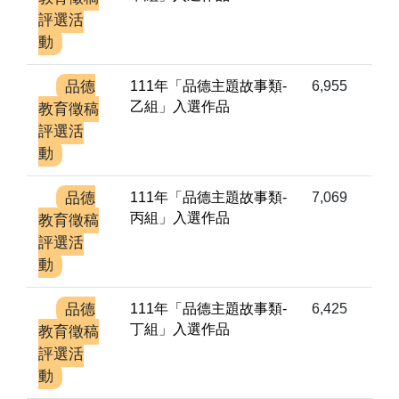
評選活
動
品德
111年「品德主題故事類-
6,955
乙組」入選作品
教育徵稿
評選活
動
品德
111年「品德主題故事類-
7,069
丙組」入選作品
教育徵稿
評選活
動
品德
111年「品德主題故事類-
6,425
丁組」入選作品
教育徵稿
評選活
動