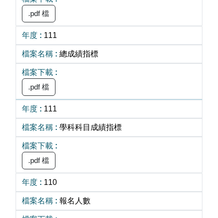
.pdf 檔
111
總成績指標
.pdf 檔
111
學科科目成績指標
.pdf 檔
110
報名人數