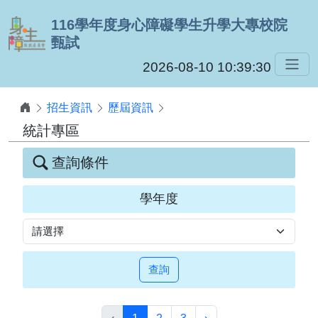
跳到主要內容
116學年度身心障礙學生升學大專校院
甄試
2026-08-10 10:39:30
招生資訊
歷屆資訊
統計專區
查詢條件
學年度
查詢