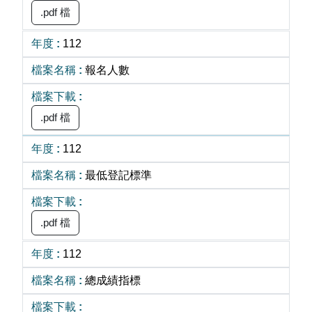
.pdf 檔
112
報名人數
.pdf 檔
112
最低登記標準
.pdf 檔
112
總成績指標