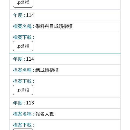
.pdf 檔
114
學科科目成績指標
.pdf 檔
114
總成績指標
.pdf 檔
113
報名人數