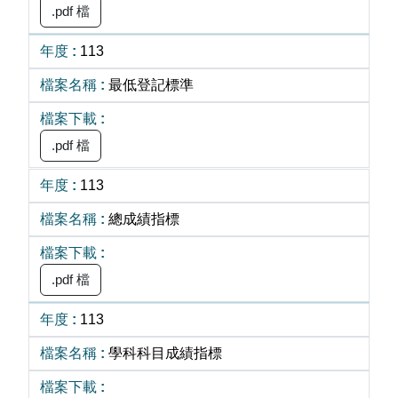
.pdf 檔
113
最低登記標準
.pdf 檔
113
總成績指標
.pdf 檔
113
學科科目成績指標