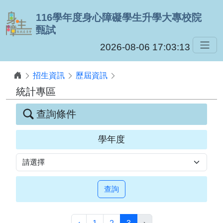
跳到主要內容
116學年度身心障礙學生升學大專校院
甄試
2026-08-06 17:03:13
招生資訊
歷屆資訊
統計專區
查詢條件
學年度
查詢