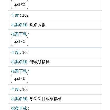
.pdf 檔
102
報名人數
.pdf 檔
102
總成績指標
.pdf 檔
102
學科科目成績指標