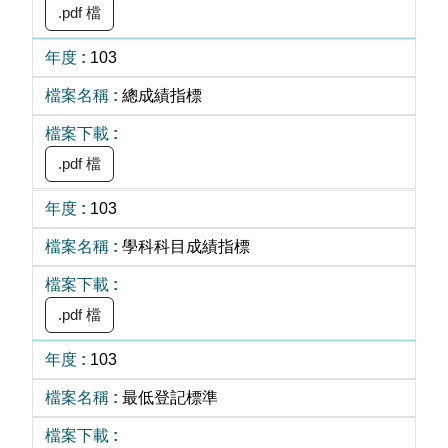
.pdf 檔
103
總成績指標
.pdf 檔
103
學科科目成績指標
.pdf 檔
103
最低登記標準