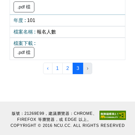
.pdf 檔
101
報名人數
.pdf 檔
‹
1
2
3
›
版號：21269E99，建議瀏覽器：CHROME、
FIREFOX 等瀏覽器，或 EDGE 以上。
COPYRIGHT © 2016 NCU.CC. ALL RIGHTS RESERVED