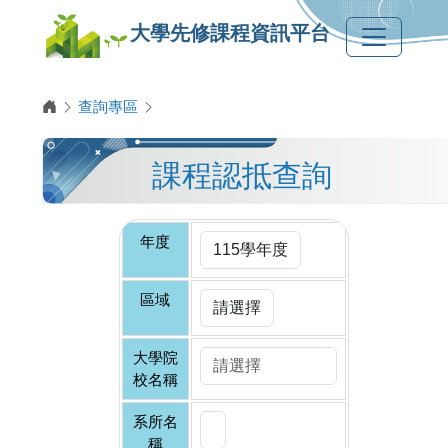
大學先修課程資訊平台
查詢專區
課程認抵查詢
年度
區域
大學院
校名稱
系所名
稱