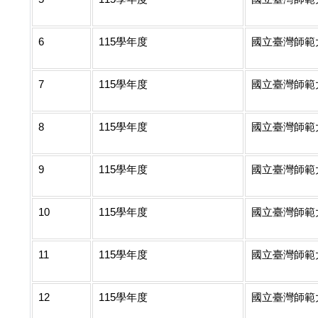
6
115學年度
國立臺灣師範
7
115學年度
國立臺灣師範
8
115學年度
國立臺灣師範
9
115學年度
國立臺灣師範
10
115學年度
國立臺灣師範
11
115學年度
國立臺灣師範
12
115學年度
國立臺灣師範