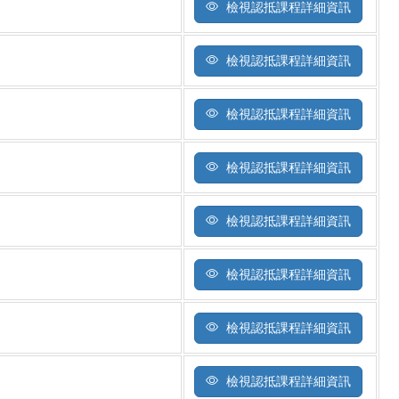
檢視認抵課程詳細資訊
檢視認抵課程詳細資訊
檢視認抵課程詳細資訊
檢視認抵課程詳細資訊
檢視認抵課程詳細資訊
檢視認抵課程詳細資訊
檢視認抵課程詳細資訊
檢視認抵課程詳細資訊