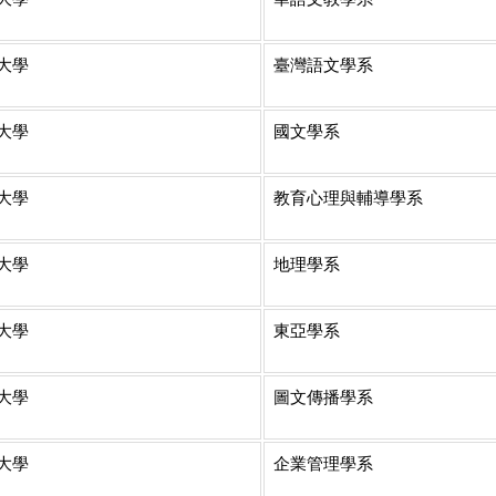
大學
臺灣語文學系
大學
國文學系
大學
教育心理與輔導學系
大學
地理學系
大學
東亞學系
大學
圖文傳播學系
大學
企業管理學系