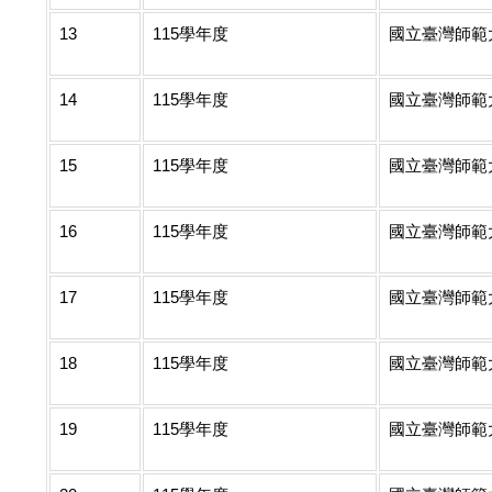
13
115學年度
國立臺灣師範
14
115學年度
國立臺灣師範
15
115學年度
國立臺灣師範
16
115學年度
國立臺灣師範
17
115學年度
國立臺灣師範
18
115學年度
國立臺灣師範
19
115學年度
國立臺灣師範