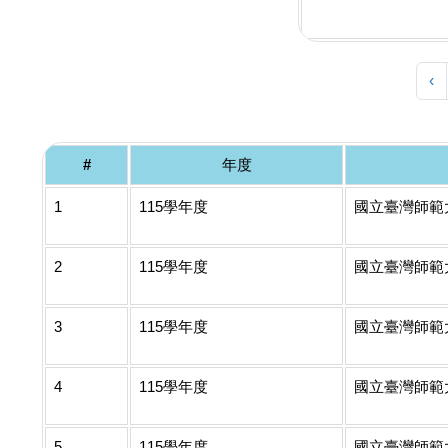
‹
#
年度
1
115學年度
國立臺灣師範
2
115學年度
國立臺灣師範
3
115學年度
國立臺灣師範
4
115學年度
國立臺灣師範
5
115學年度
國立臺灣師範