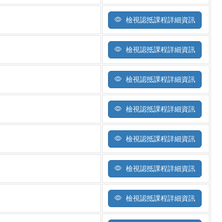
檢視認抵課程詳細資訊
檢視認抵課程詳細資訊
檢視認抵課程詳細資訊
檢視認抵課程詳細資訊
檢視認抵課程詳細資訊
檢視認抵課程詳細資訊
檢視認抵課程詳細資訊