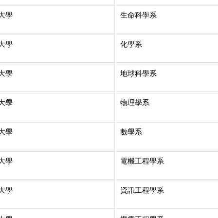
大學
生命科學系
大學
化學系
大學
地球科學系
大學
物理學系
大學
數學系
大學
電機工程學系
大學
資訊工程學系