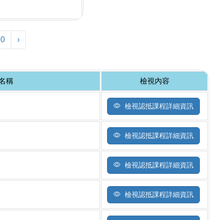
80
›
名稱
檢視內容
檢視認抵課程詳細資訊
檢視認抵課程詳細資訊
檢視認抵課程詳細資訊
檢視認抵課程詳細資訊