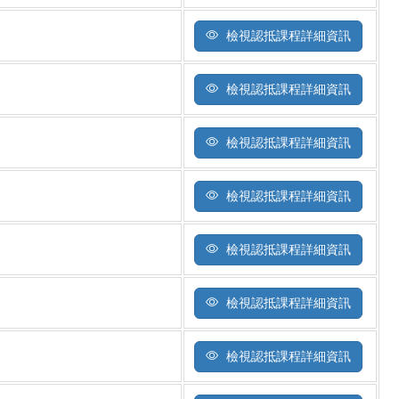
檢視認抵課程詳細資訊
檢視認抵課程詳細資訊
檢視認抵課程詳細資訊
檢視認抵課程詳細資訊
檢視認抵課程詳細資訊
檢視認抵課程詳細資訊
檢視認抵課程詳細資訊