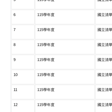
6
115學年度
國立清
7
115學年度
國立清
8
115學年度
國立清
9
115學年度
國立清
10
115學年度
國立清
11
115學年度
國立清
12
115學年度
國立清