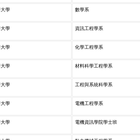
華大學
數學系
華大學
資訊工程學系
華大學
化學工程學系
華大學
材料科學工程學系
華大學
工程與系統科學系
華大學
電機工程學系
華大學
電機資訊學院學士班