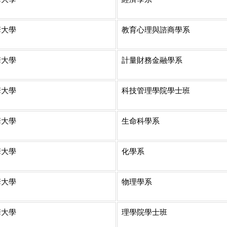
華大學
教育心理與諮商學系
華大學
計量財務金融學系
華大學
科技管理學院學士班
華大學
生命科學系
華大學
化學系
華大學
物理學系
華大學
理學院學士班