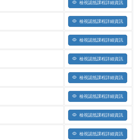
檢視認抵課程詳細資訊
檢視認抵課程詳細資訊
檢視認抵課程詳細資訊
檢視認抵課程詳細資訊
檢視認抵課程詳細資訊
檢視認抵課程詳細資訊
檢視認抵課程詳細資訊
檢視認抵課程詳細資訊