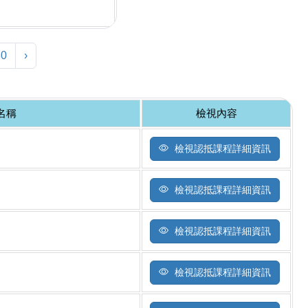
80
›
名稱
檢視內容
檢視認抵課程詳細資訊
檢視認抵課程詳細資訊
檢視認抵課程詳細資訊
檢視認抵課程詳細資訊