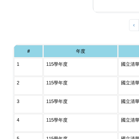
‹
#
年度
1
115學年度
國立清
2
115學年度
國立清
3
115學年度
國立清
4
115學年度
國立清
5
115學年度
國立清