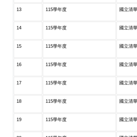
13
115學年度
國立清
14
115學年度
國立清
15
115學年度
國立清
16
115學年度
國立清
17
115學年度
國立清
18
115學年度
國立清
19
115學年度
國立清